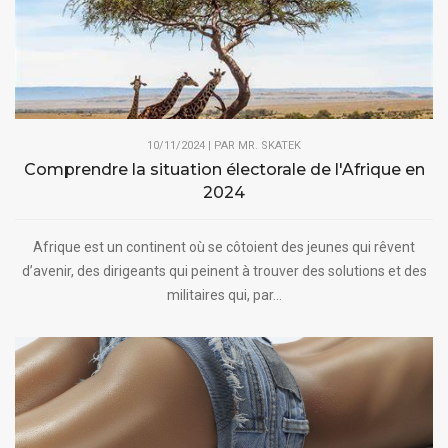
10/11/2024 | PAR
MR. SKATEK
Comprendre la situation électorale de l'Afrique en
2024
Afrique est un continent où se côtoient des jeunes qui rêvent
d’avenir, des dirigeants qui peinent à trouver des solutions et des
militaires qui, par...