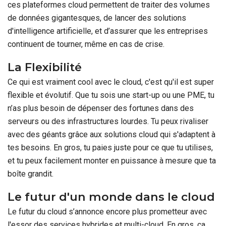
ces plateformes cloud permettent de traiter des volumes
de données gigantesques, de lancer des solutions
d'intelligence artificielle, et d’assurer que les entreprises
continuent de tourner, même en cas de crise.
La Flexibilité
Ce qui est vraiment cool avec le cloud, c'est qu'il est super
flexible et évolutif. Que tu sois une start-up ou une PME, tu
n’as plus besoin de dépenser des fortunes dans des
serveurs ou des infrastructures lourdes. Tu peux rivaliser
avec des géants grâce aux solutions cloud qui s'adaptent à
tes besoins. En gros, tu paies juste pour ce que tu utilises,
et tu peux facilement monter en puissance à mesure que ta
boîte grandit.
Le futur d'un monde dans le cloud
Le futur du cloud s’annonce encore plus prometteur avec
l'essor des services hybrides et multi-cloud. En gros, ça