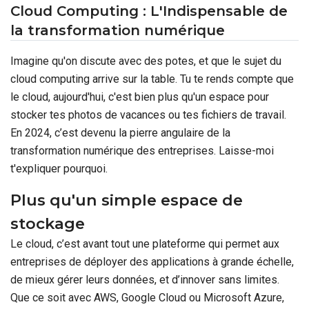
Cloud Computing : L'Indispensable de
la transformation numérique
Imagine qu'on discute avec des potes, et que le sujet du
cloud computing arrive sur la table. Tu te rends compte que
le cloud, aujourd'hui, c'est bien plus qu'un espace pour
stocker tes photos de vacances ou tes fichiers de travail.
En 2024, c’est devenu la pierre angulaire de la
transformation numérique des entreprises. Laisse-moi
t'expliquer pourquoi.
Plus qu'un simple espace de
stockage
Le cloud, c’est avant tout une plateforme qui permet aux
entreprises de déployer des applications à grande échelle,
de mieux gérer leurs données, et d’innover sans limites.
Que ce soit avec AWS, Google Cloud ou Microsoft Azure,