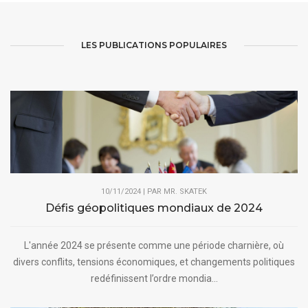
LES PUBLICATIONS POPULAIRES
10/11/2024 | PAR
MR. SKATEK
Défis géopolitiques mondiaux de 2024
L'année 2024 se présente comme une période charnière, où
divers conflits, tensions économiques, et changements politiques
redéfinissent l’ordre mondia...