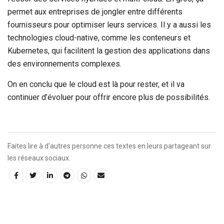
permet aux entreprises de jongler entre différents
fournisseurs pour optimiser leurs services. Il y a aussi les
technologies cloud-native, comme les conteneurs et
Kubernetes, qui facilitent la gestion des applications dans
des environnements complexes.
On en conclu que le cloud est là pour rester, et il va
continuer d’évoluer pour offrir encore plus de possibilités.
Faites lire à d'autres personne ces textes en leurs partageant sur
les réseaux sociaux.