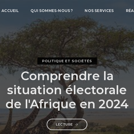
ACCUEIL
QUI SOMMES-NOUS ?
NOS SERVICES
RÉA
POLITIQUE ET SOCIÉTÉS
Comprendre la
situation électorale
de l'Afrique en 2024
LECTURE