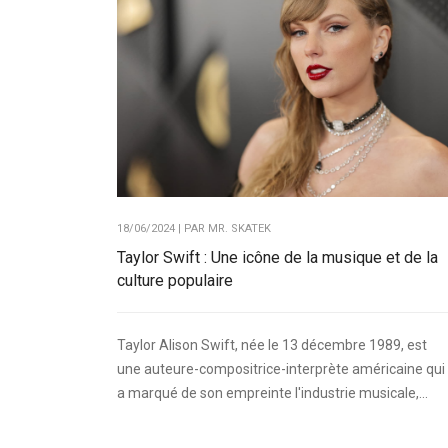
18/06/2024 | PAR
MR. SKATEK
Taylor Swift : Une icône de la musique et de la
culture populaire
Taylor Alison Swift, née le 13 décembre 1989, est
une auteure-compositrice-interprète américaine qui
a marqué de son empreinte l'industrie musicale,...