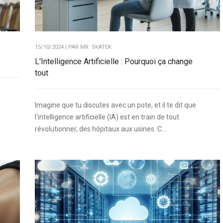
15/10/2024 | PAR
MR. SKATEK
L'Intelligence Artificielle : Pourquoi ça change
tout
Imagine que tu discutes avec un pote, et il te dit que
l'intelligence artificielle (IA) est en train de tout
révolutionner, des hôpitaux aux usines. C...