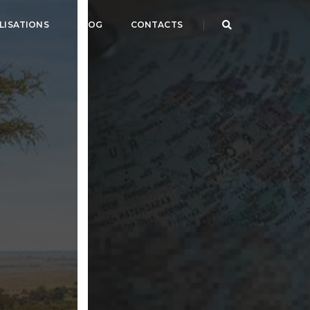
LISATIONS
BLOG
CONTACTS