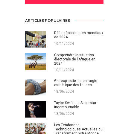
ARTICLES POPULAIRES
Défis géopolitiques mondiaux
de 2024
10/11/2024
Comprendre la situation
électorale de l'Afrique en
2024
10/11/2024
Gluteoplastie: La chirurgie
esthétique des fesses
18/06/2024
Taylor Swift : La Superstar
Incontournable
18/06/2024
Les Tendances
Technologiques Actuelles qui
Transforment notre Monde