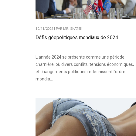
10/11/2024 | PAR
MR. SKATEK
Défis géopolitiques mondiaux de 2024
L'année 2024 se présente comme une période
charnière, où divers conflits, tensions économiques,
et changements politiques redéfinissent l’ordre
mondia...