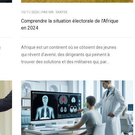
10/11/2024 | PAR
MR. SKATEK
Comprendre la situation électorale de l'Afrique
en 2024
à
Afrique est un continent où se côtoient des jeunes
l
qui rêvent d’avenir, des dirigeants qui peinent à
trouver des solutions et des militaires qui, par...